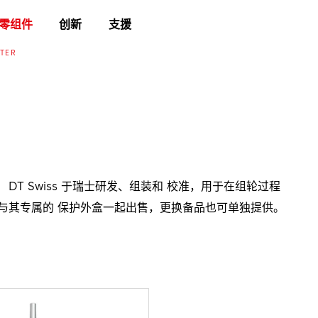
零组件
创新
支援
TER
DT Swiss 于瑞士研发、组装和 校准，用于在组轮过程
与其专属的 保护外盒一起出售，更换备品也可单独提供。