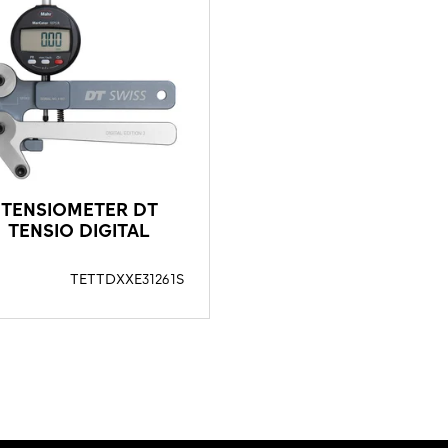
TENSIOMETER DT
TENSIO DIGITAL
TETTDXXE31261S