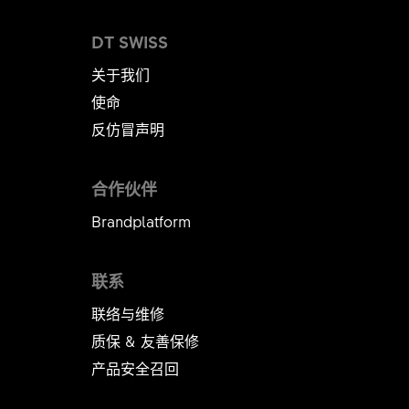
DT SWISS
关于我们
使命
反仿冒声明
合作伙伴
Brandplatform
联系
联络与维修
质保 & 友善保修
产品安全召回