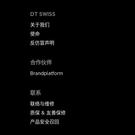
DT SWISS
关于我们
使命
反仿冒声明
合作伙伴
Brandplatform
联系
联络与维修
质保 & 友善保修
产品安全召回