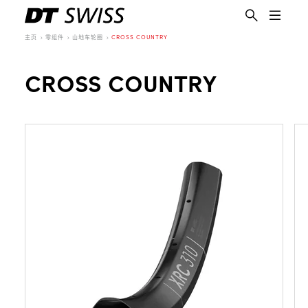
主页
零组件
山地车轮圈
CROSS COUNTRY
CROSS COUNTRY