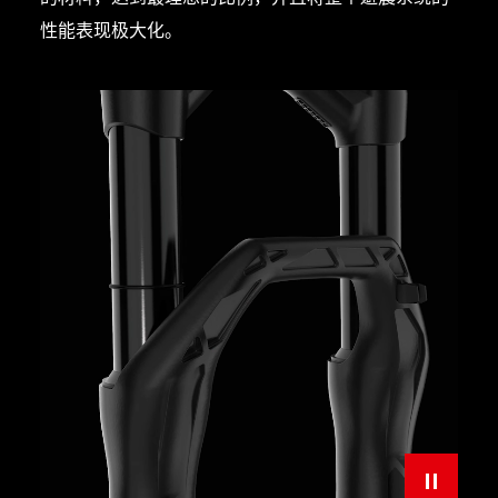
性能表现极大化。