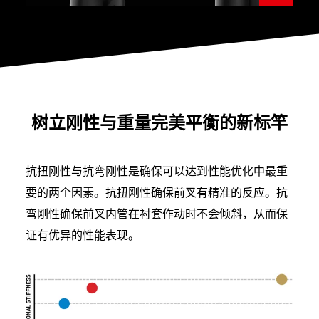
树立刚性与重量完美平衡的新标竿
抗扭刚性与抗弯刚性是确保可以达到性能优化中最重
要的两个因素。抗扭刚性确保前叉有精准的反应。抗
弯刚性确保前叉内管在衬套作动时不会倾斜，从而保
证有优异的性能表现。