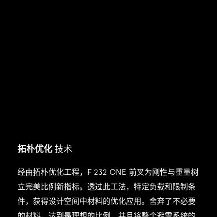
拓朴优化
技术
经由拓朴优化工程，F 232 ONE 前叉为刚性与重量树
立完美比例新指标。透过此工法，特定负载和限制条
件，获得设计空间中材料的优化应用。舍弃了不必要
的材料，达到最理想的比例，并且将整个避震系统的