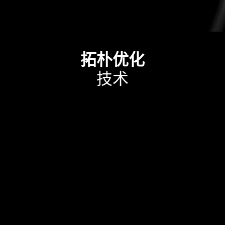
拓朴优化
技术