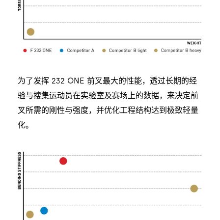
为了发挥 232 ONE 前叉最大的性能，透过长期的经
验与搜集运动员在实验室及赛场上的数据，来决定前
叉所需的刚性与强度，并优化工程结构达到极致轻量
化。