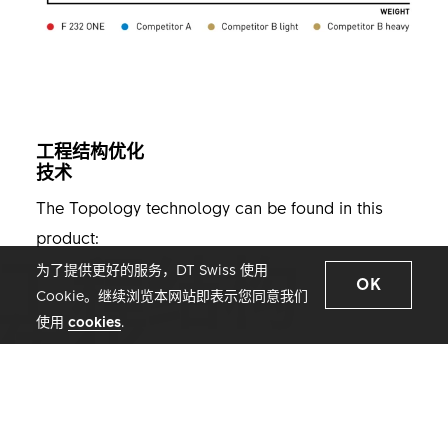
工程结构优化
技术
The Topology technology can be found in this
product:
工程结构
为了提供更好的服务，DT Swiss 使用
OK
Cookie。继续浏览本网站即表示您同意我们
优化
使用
cookies
.