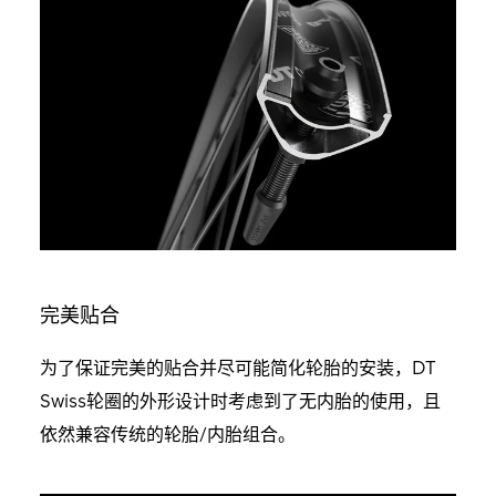
完美贴合
为了保证完美的贴合并尽可能简化轮胎的安装，DT
Swiss轮圈的外形设计时考虑到了无内胎的使用，且
依然兼容传统的轮胎/内胎组合。