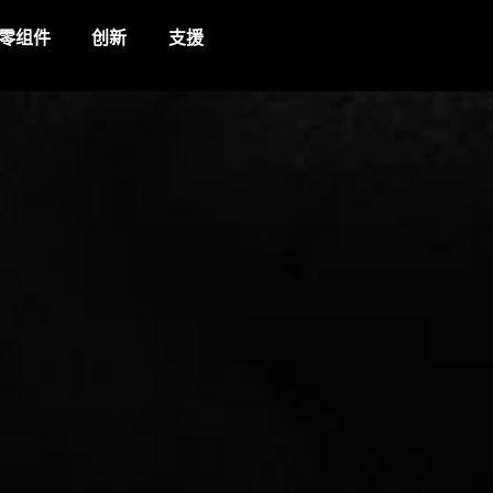
零组件
创新
支援