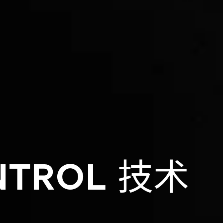
NTROL
技术