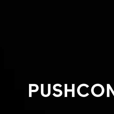
PUSHCO