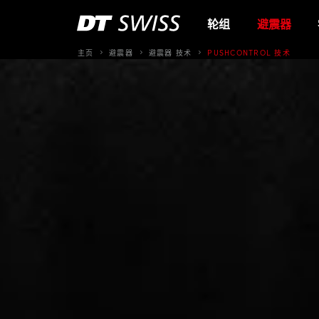
轮组
避震器
主页
避震器
避震器 技术
PUSHCONTROL 技术