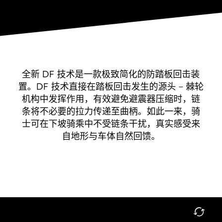
全新 DF 技术是一款极致简化的防踏板回击装
置。DF 技术直接在踏板回击发生的源头 – 棘轮
机构中发挥作用，有效避免避震器压缩时，链
条将不必要的拉力传递至曲柄。如此一来，骑
士可在下坡骑乘中不受链条干扰，真实感受来
自地形与车体自然回馈。