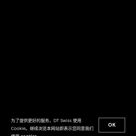
为了提供更好的服务，DT Swiss 使用
OK
Cookie。继续浏览本网站即表示您同意我们