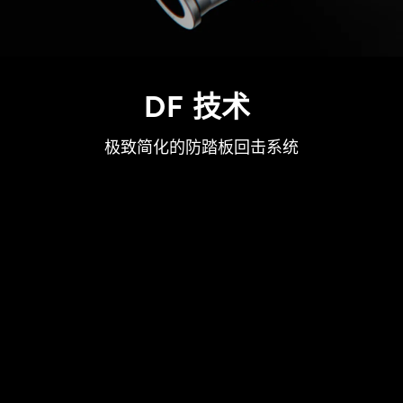
DF 技术
极致简化的防踏板回击系统