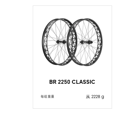
BR 2250 CLASSIC
从 2228 g
每组重量