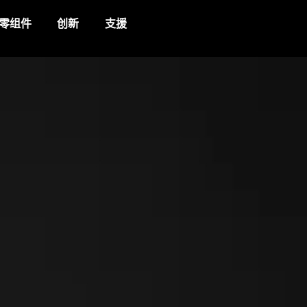
零组件
创新
支援