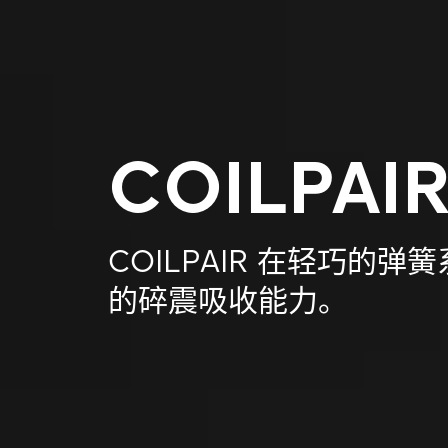
COILPAI
COILPAIR 在轻巧的
的碎震吸收能力。