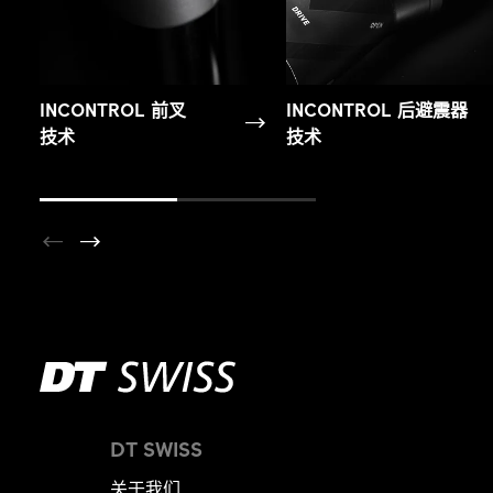
INCONTROL 前叉
INCONTROL 后避震器
技术
技术
DT SWISS
关于我们