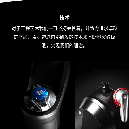
技术
对于工程艺术我们一直坚持秉信着，并致力追求卓越
的产品开发。透过内部研发的技术来不断地突破极
限，实现我们的理念。