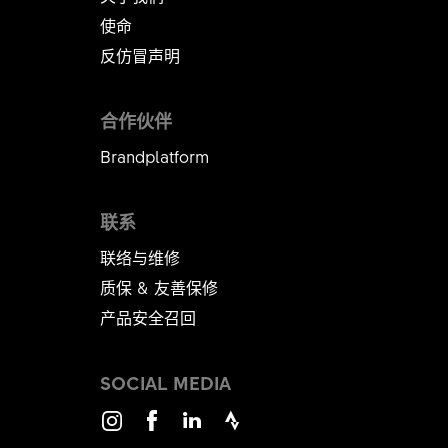
使命
反仿冒声明
合作伙伴
Brandplatform
联系
联络与维修
质保 & 友善保修
产品安全召回
SOCIAL MEDIA
Instagram
Facebook
LinkedIn
Strava