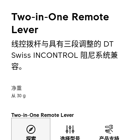
Two-in-One Remote
Lever
线控拨杆与具有三段调整的 DT
Swiss INCONTROL 阻尼系统兼
容。
净重
从 30 g
Two-in-One Remote Lever
探索
选择型号
产品支持