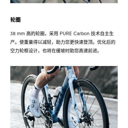
轮圈
38 mm 高的轮圈，采用 PURE Carbon 技术自主生
产。使重量得以减轻，助力您更快速登顶。优化后的
空力轮框设计，也将在缓坡时助您高速前进。