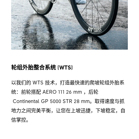
轮组外胎整合系统 (WTS)
以我们的 WTS 技术，打造最快速的爬坡轮组外胎系
统：前轮搭配 AERO 111 26 mm ，后轮
Continental GP 5000 STR 28 mm。取得速度与抓
地力之间完美平衡，让您在上坡迅捷，下坡稳定，自
信掌控。