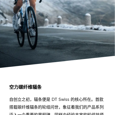
空力碳纤维辐条
自创立之初，辐条便是 DT Swiss 的核心所在。首款
搭载碳纤维辐条的轮组问世，象征着我们的产品系列
迈入一个重要的里程碑。同样由经验丰富的轮组技师