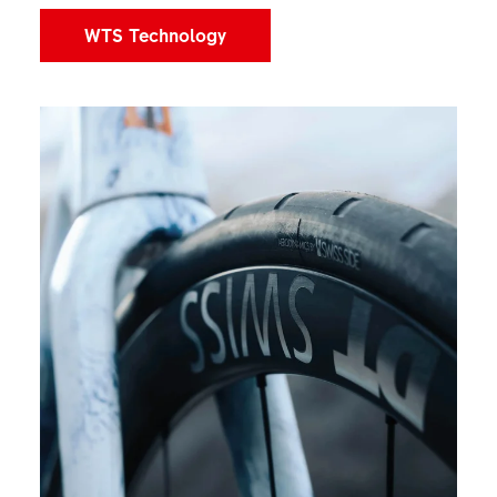
WTS Technology