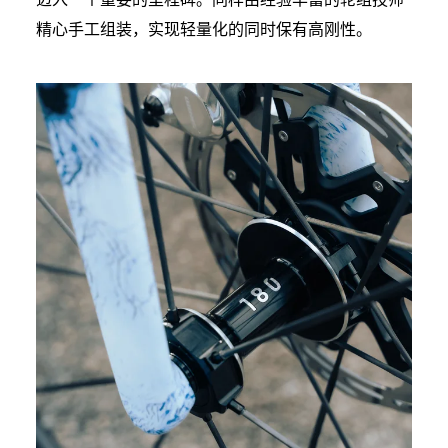
精心手工组装，实现轻量化的同时保有高刚性。