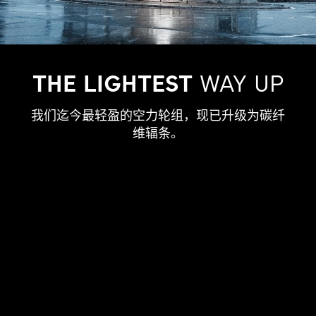
THE LIGHTEST
WAY UP
我们迄今最轻盈的空力轮组，现已升级为碳纤
维辐条。