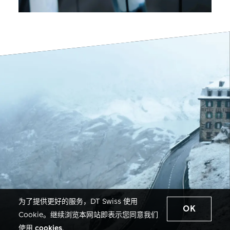
为了提供更好的服务，DT Swiss 使用
OK
Cookie。继续浏览本网站即表示您同意我们
使用
cookies
.