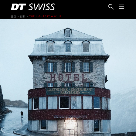
主页
创新
THE LIGHTEST WAY UP