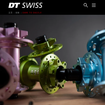
主页
创新
DARE TO DAZZLE