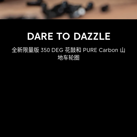
DARE TO DAZZLE
全新限量版 350 DEG 花鼓和 PURE Carbon 山
地车轮圈