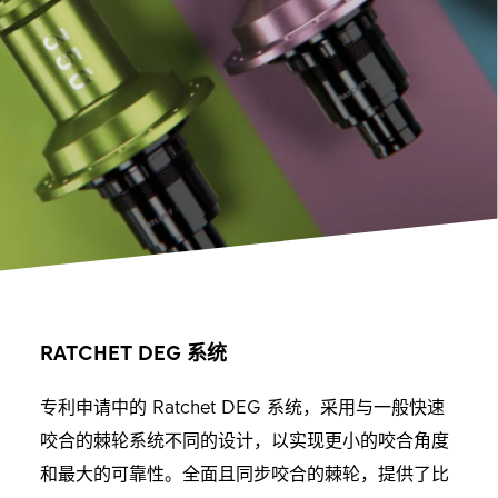
RATCHET DEG 系统
专利申请中的 Ratchet DEG 系统，采用与一般快速
咬合的棘轮系统不同的设计，以实现更小的咬合角度
和最大的可靠性。全面且同步咬合的棘轮，提供了比