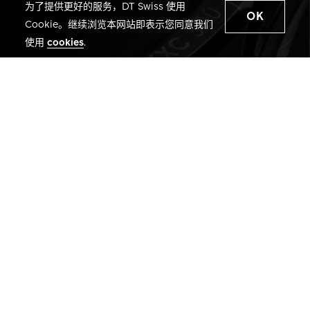
为了提供更好的服务，DT Swiss 使用
OK
Cookie。继续浏览本网站即表示您同意我们
使用
cookies
.