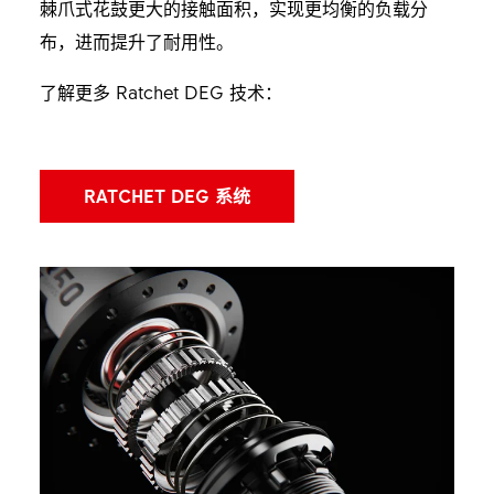
棘爪式花鼓更大的接触面积，实现更均衡的负载分
布，进而提升了耐用性。
了解更多 Ratchet DEG 技术：
RATCHET DEG 系统