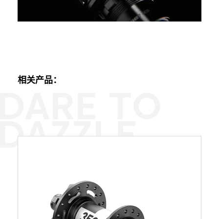
相关产品：
DARE TO
DAZZLE