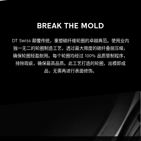
BREAK THE MOLD
DT Swiss 颠覆传统，重塑碳纤维轮圈的卓越典范。使用业内
独一无二的轮圈制造工艺，透过最大限度的碳纤叠层压缩，
确保轮圈轻盈耐用。每个轮圈均经过 100% 品质管制程序，
排除瑕疵，确保最高品质。此工艺打造的轮圈，出模即成
品，无需再进行表面修饰。