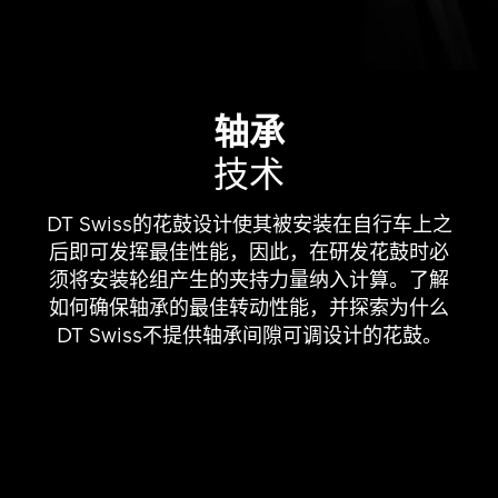
轴承
技术
DT Swiss的花鼓设计使其被安装在自行车上之
后即可发挥最佳性能，因此，在研发花鼓时必
须将安装轮组产生的夹持力量纳入计算。了解
如何确保轴承的最佳转动性能，并探索为什么
DT Swiss不提供轴承间隙可调设计的花鼓。