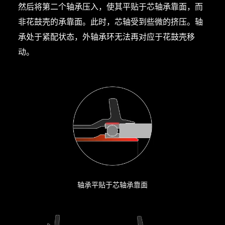
然后将第二个轴承压入，使其平贴于芯轴承靠面，而
非花鼓壳的承靠面。此时，芯轴受到些微的挤压。轴
承处于紧配状态，外轴承环无法再对应于花鼓壳移
动。
轴承平贴于芯轴承靠面