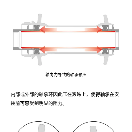
轴向力导致的轴承预压
内部或外部的轴承环因此压在滚珠上，使得轴承在安
装前可感受到明显的阻力。