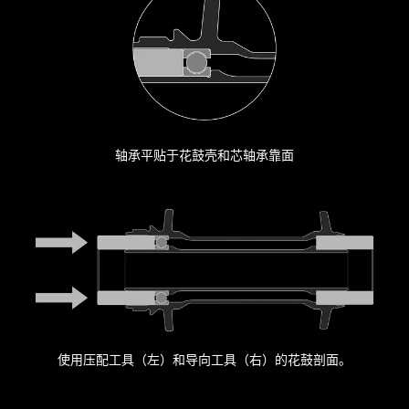
轴承平贴于花鼓壳和芯轴承靠面
使用压配工具（左）和导向工具（右）的花鼓剖面。