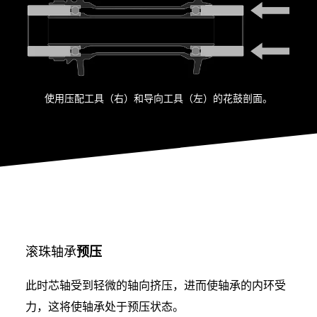
使用压配工具（右）和导向工具（左）的花鼓剖面。
滚珠轴承
预压
此时芯轴受到轻微的轴向挤压，进而使轴承的内环受
力，这将使轴承处于预压状态。