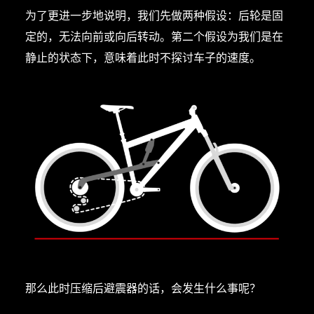
为了更进一步地说明，我们先做两种假设：后轮是固
定的，无法向前或向后转动。第二个假设为我们是在
静止的状态下，意味着此时不探讨车子的速度。
那么此时压缩后避震器的话，会发生什么事呢？