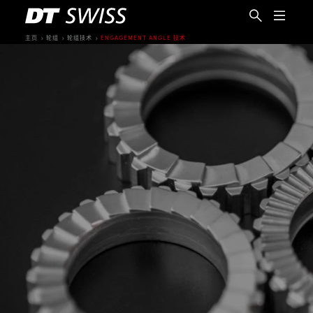
主页
轮组
轮组技术
ENGAGEMENT ANGLE 技术