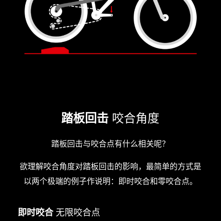
踏板回击
咬合角度
踏板回击与咬合点有什么相关呢？
欲理解咬合角度对踏板回击的影响，最简单的方式是
以两个极端的例子作说明：即时咬合和零咬合点。
即时咬合
无限咬合点