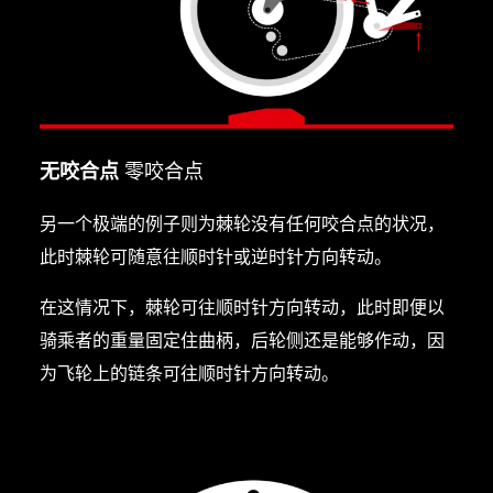
无咬合点
零咬合点
另一个极端的例子则为棘轮没有任何咬合点的状况，
此时棘轮可随意往顺时针或逆时针方向转动。
在这情况下，棘轮可往顺时针方向转动，此时即便以
骑乘者的重量固定住曲柄，后轮侧还是能够作动，因
为飞轮上的链条可往顺时针方向转动。