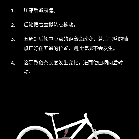
压缩后避震器。
后轮循着虚拟转点移动。
五通到后轮中心点的距离会改变，若后摇臂的轴
点正好在五通的位置，则此情况不会发生。
这导致链条长度发生变化，进而使曲柄向后转
动。