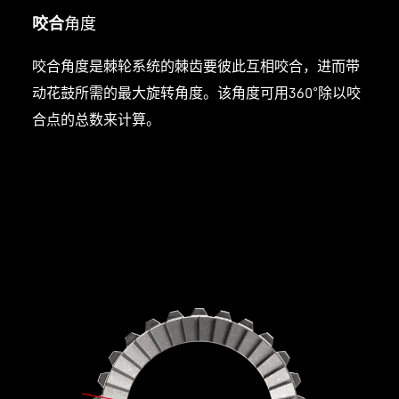
咬合
角度
咬合角度是棘轮系统的棘齿要彼此互相咬合，进而带
动花鼓所需的最大旋转角度。该角度可用360°除以咬
合点的总数来计算。