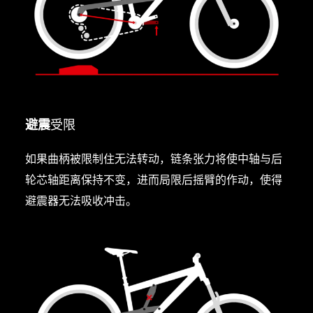
避震
受限
如果曲柄被限制住无法转动，链条张力将使中轴与后
轮芯轴距离保持不变，进而局限后摇臂的作动，使得
避震器无法吸收冲击。