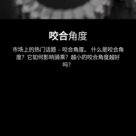
咬合
角度
市场上的热门话题 – 咬合角度。 什么是咬合角
度？它如何影响骑乘？越小的咬合角度越好
吗？