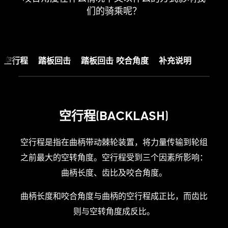
们的骑乘呢？
空行程
踏板回击
踏板回击 咬合角度
补充说明
空行程(BACKLASH)
空行程是指在曲柄带动棘轮装置，将力量传输到轮组
之前最大的空转角度。空行程受到三个因素所影响：
曲柄长度、齿比及咬合角度。
曲柄长度和咬合角度与曲柄的空行程成正比，而齿比
则与空转角度成反比。