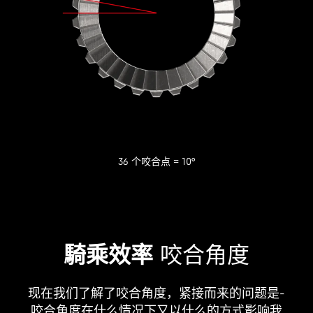
36 个咬合点 = 10º
騎乘效率
咬合角度
现在我们了解了咬合角度，紧接而来的问题是-
咬合角度在什么情况下又以什么的方式影响我