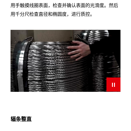
用手触摸线圈表面，检查并确认表面的光滑度。然后
用千分尺检查直径和椭圆度，进行质控。
辐条整直