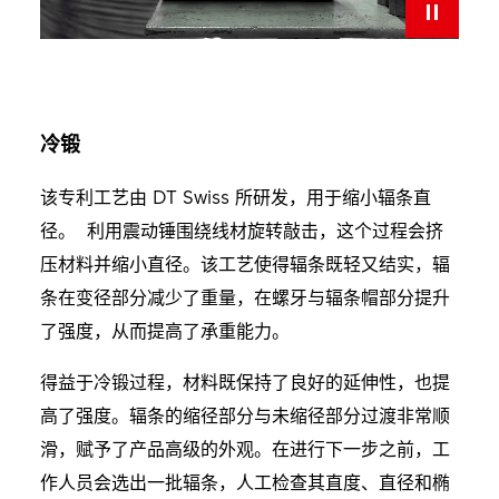
冷锻
该专利工艺由 DT Swiss 所研发，用于缩小辐条直
径。 利用震动锤围绕线材旋转敲击，这个过程会挤
压材料并缩小直径。该工艺使得辐条既轻又结实，辐
条在变径部分减少了重量，在螺牙与辐条帽部分提升
了强度，从而提高了承重能力。
得益于冷锻过程，材料既保持了良好的延伸性，也提
高了强度。辐条的缩径部分与未缩径部分过渡非常顺
滑，赋予了产品高级的外观。在进行下一步之前，工
作人员会选出一批辐条，人工检查其直度、直径和椭