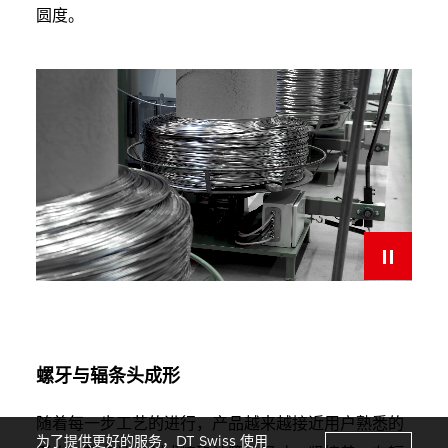
圆度。
螺牙与辐条头成形
随着每一步工艺的进行，产品越来越接近用户熟悉的
为了提供更好的服务，DT Swiss 使用