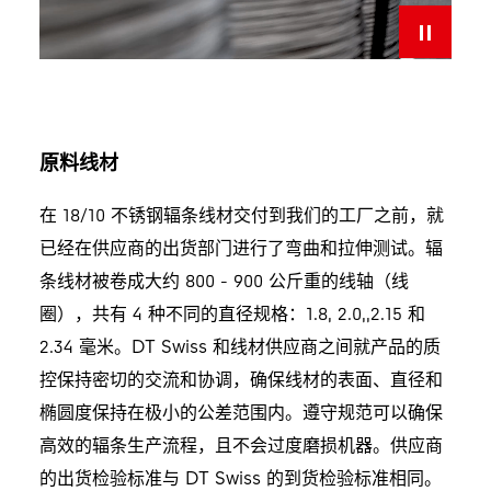
原料线材
在 18/10 不锈钢辐条线材交付到我们的工厂之前，就
已经在供应商的出货部门进行了弯曲和拉伸测试。辐
条线材被卷成大约 800 - 900 公斤重的线轴（线
圈），共有 4 种不同的直径规格：1.8, 2.0,,2.15 和
2.34 毫米。DT Swiss 和线材供应商之间就产品的质
控保持密切的交流和协调，确保线材的表面、直径和
椭圆度保持在极小的公差范围内。遵守规范可以确保
高效的辐条生产流程，且不会过度磨损机器。供应商
的出货检验标准与 DT Swiss 的到货检验标准相同。