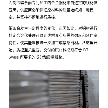
为制造辐条而专门加工的合金钢材来自选定的线材供
应商。供应商必须保证原材料的质量始终如一地稳
定，并坚持不懈地进行质控。
辐条会发生一定程度的变化，正因如此，对钢材进行
特定合金化处理可以让线材具有所需的强度和延伸率
特性，使其能够被进一步加工成辐条线材。从这里开
始，质控至关重要，交付的原材料必须符合 DT
Swiss 所要求的成分和质量规格。