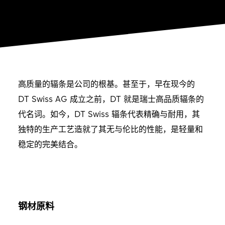
高质量的辐条是公司的根基。甚至于，早在现今的
DT Swiss AG 成立之前，DT 就是瑞士高品质辐条的
代名词。如今，DT Swiss 辐条代表精确与耐用，其
独特的生产工艺造就了其无与伦比的性能，是轻量和
稳定的完美结合。
钢材原料