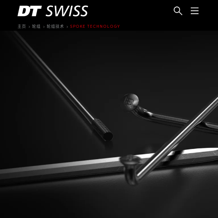
主页
轮组
轮组技术
SPOKE TECHNOLOGY