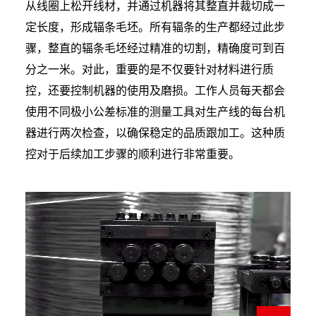
从线圈上松开线材，并通过机器将其整直并裁切成一
定长度，形成辐条毛坯。所有辐条的生产都经过此步
骤，整直的辐条毛坯经过精准的切割，精确度可到百
分之一米。对此，重要的是不仅要针对材料进行质
控，还要控制机器的使用及磨损。工作人员每天都会
使用不同极小公差标准的测量工具对生产线的每台机
器进行两次检查，以确保稳定的品质跟加工。这种质
控对于后续加工步骤的顺利进行非常重要。