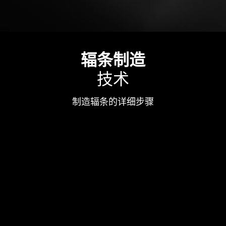
辐条制造
技术
制造辐条的详细步骤