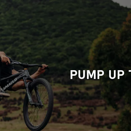
PUMP UP 