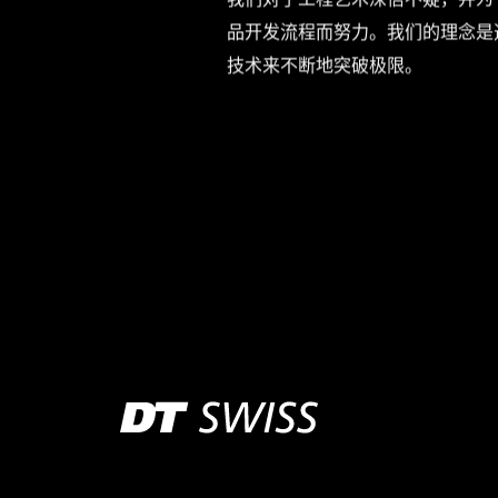
品开发流程而努力。我们的理念是
技术来不断地突破极限。