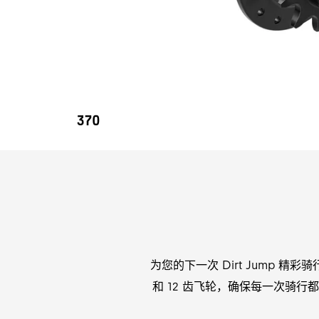
370
为您的下一次 Dirt Jump 精彩骑行
和 12 齿飞轮，确保每一次骑