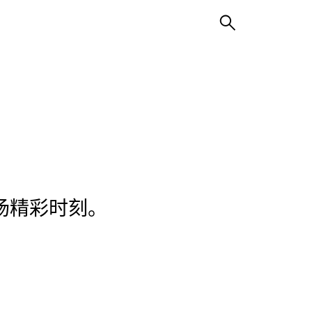
场精彩时刻。