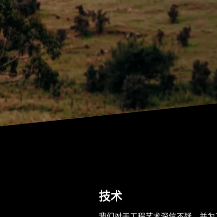
技术
我们对于工程艺术深信不疑，并为