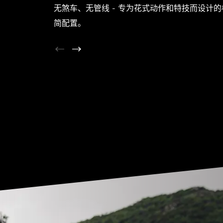
无煞车、无管线 - 专为花式动作和特技而设计的
简配置。