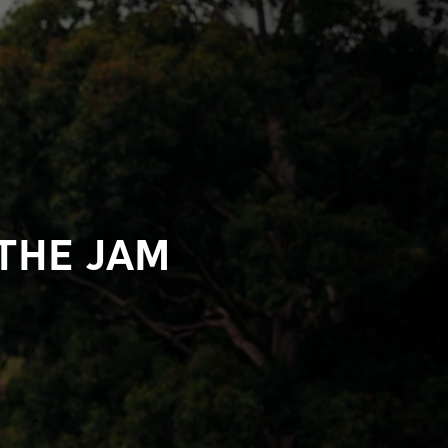
THE JAM