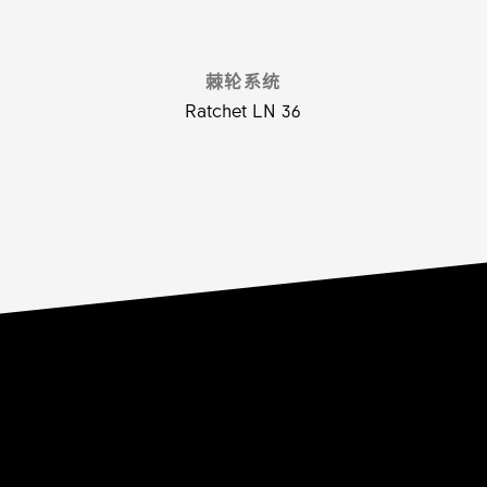
棘轮系统
Ratchet LN 36