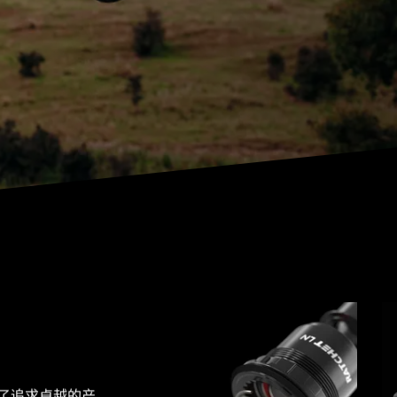
了追求卓越的产